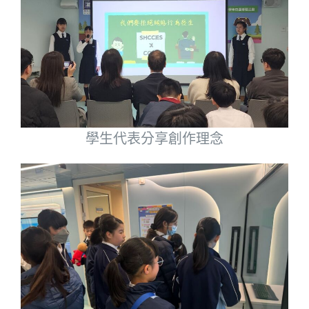
學生代表分享創作理念