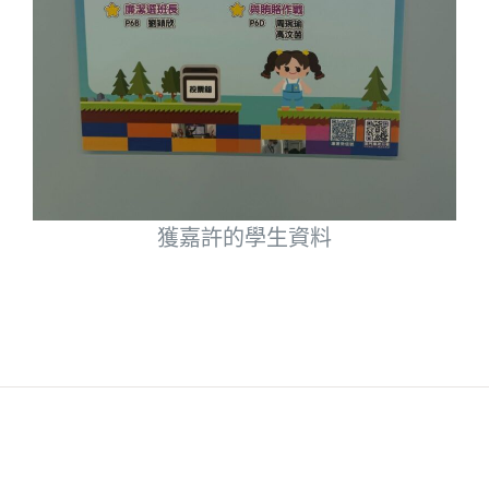
獲嘉許的學生資料