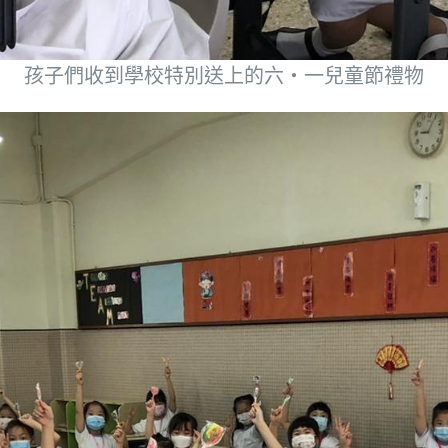
孩子們收到學校特別送上的六‧一兒童節禮物