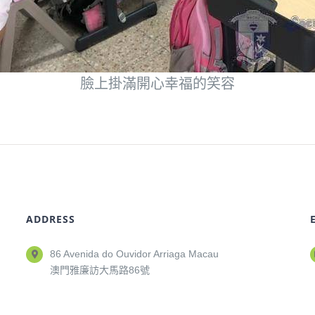
臉上掛滿開心幸福的笑容
ADDRESS
86 Avenida do Ouvidor Arriaga Macau
澳門雅廉訪大馬路86號