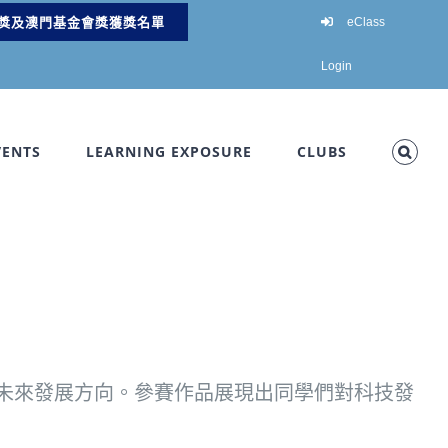
獎及澳門基金會獎獲獎名單
eClass
Login
VENTS
LEARNING EXPOSURE
CLUBS
未來發展方向。參賽作品展現出同學們對科技發