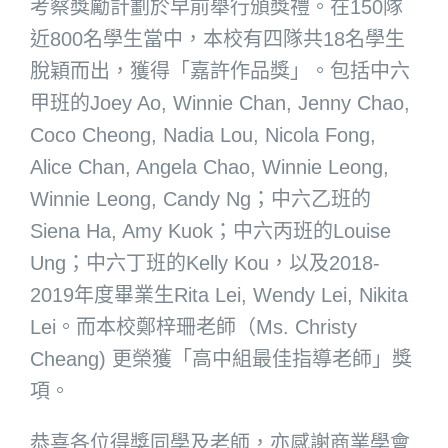
考察獎勵計劃於早前舉行頒獎禮。在150隊
近800名學生當中，本校有四隊共18名學生
脫穎而出，獲得「嘉許作品獎」。包括中六
甲班的Joey Ao, Winnie Chan, Jenny Chao,
Coco Cheong, Nadia Lou, Nicola Fong,
Alice Chan, Angela Chao, Winnie Leong,
Winnie Leong, Candy Ng；中六乙班的
Siena Ha, Amy Kuok；中六丙班的Louise
Ung；中六丁班的Kelly Kou，以及2018-
2019年度畢業生Rita Lei, Wendy Lei, Nikita
Lei。而本校鄭梓珊老師（Ms. Christy
Cheang) 更榮獲「高中組最佳指導老師」獎
項。
恭喜各位得獎同學及老師，亦感謝商業學會