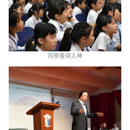
同學看得入神