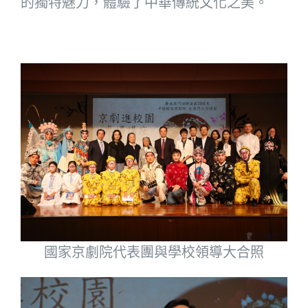
的獨特魅力，體驗了中華傳統文化之美。
國家京劇院代表團與學校領導大合照