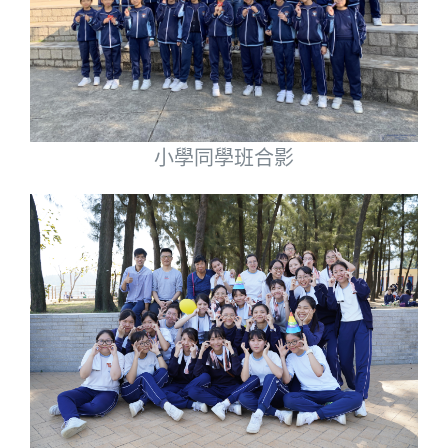
小學同學班合影