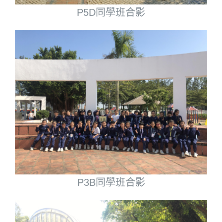
P5D同學班合影
P3B同學班合影