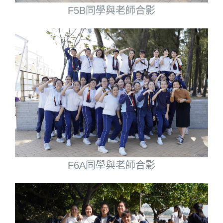
F5B同學與老師合影
F6A同學與老師合影